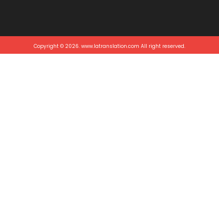
Copyright © 2026. www.latranslation.com All right reserved.