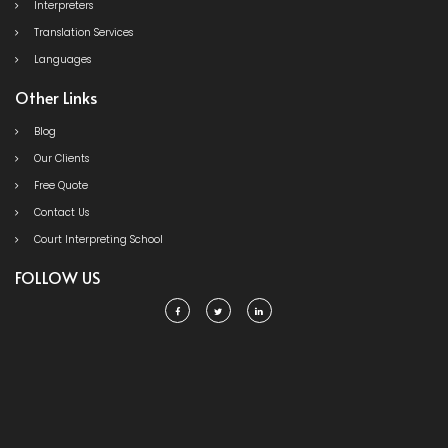
Interpreters
Translation Services
Languages
Other Links
Blog
Our Clients
Free Quote
Contact Us
Court Interpreting School
FOLLOW US