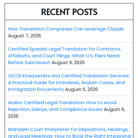
RECENT POSTS
How Translation Companies Can Leverage Claude
August 7, 2026
Certified Spanish Legal Translation for Contracts,
Affidavits, and Court Filings: What U.S. Filers Need
Before Submission
August 6, 2026
USCIS Interpreters and Certified Translation Services:
A Practical Guide for Interviews, Asylum Cases, and
Immigration Documents
August 6, 2026
Arabic Certified Legal Translation: How to Avoid
Rejection, Delays, and Compliance Issues
August 6,
2026
Mandarin Court Interpreter for Depositions, Hearings,
and Legal Meetings: How to Book the Right Interpreter