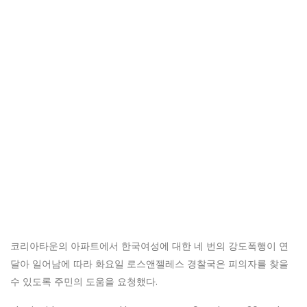
코리아타운의 아파트에서 한국여성에 대한 네 번의 강도폭행이 연
달아 일어남에 따라 화요일 로스앤젤레스 경찰국은 피의자를 찾을
수 있도록 주민의 도움을 요청했다.