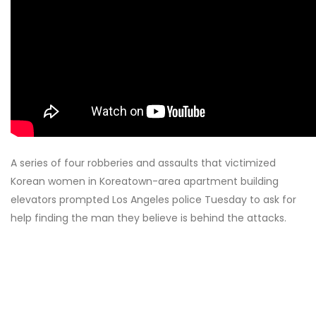
A series of four robberies and assaults that victimized
Korean women in Koreatown-area apartment building
elevators prompted Los Angeles police Tuesday to ask for
help finding the man they believe is behind the attacks.