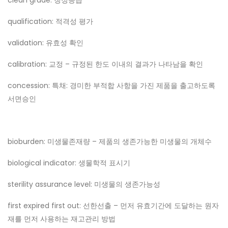
qualification: 적격성 평가
validation: 유효성 확인
calibration: 교정 – 규정된 한도 이내의 결과가 나타남을 확인
concession: 특채: 경미한 부적합 사항을 가진 제품을 출고하도록
서면승인
bioburden: 미생물존재량 – 제품의 생존가능한 미생물의 개체수
biological indicator: 생물학적 표시기
sterility assurance level: 미생물의 생존가능성
first expired first out: 선한선출 – 먼저 유효기간에 도달하는 원자
재를 먼저 사용하는 재고관리 방법