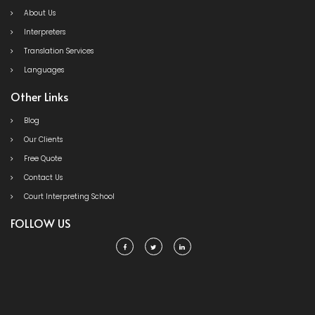
About Us
Interpreters
Translation Services
Languages
Other Links
Blog
Our Clients
Free Quote
Contact Us
Court Interpreting School
FOLLOW US