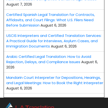
August 7, 2026
Certified Spanish Legal Translation for Contracts,
Affidavits, and Court Filings: What U.S. Filers Need
Before Submission
August 6, 2026
USCIS Interpreters and Certified Translation Services:
A Practical Guide for Interviews, Asylum Cases, and
Immigration Documents
August 6, 2026
Arabic Certified Legal Translation: How to Avoid
Rejection, Delays, and Compliance Issues
August 6,
2026
Mandarin Court Interpreter for Depositions, Hearings,
and Legal Meetings: How to Book the Right Interpreter
August 6, 2026