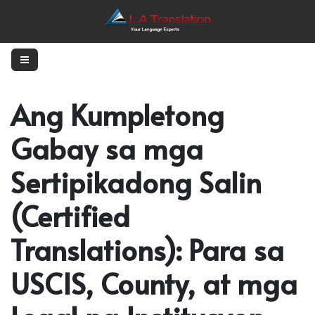
Ang Kumpletong
Gabay sa mga
Sertipikadong Salin
(Certified
Translations): Para sa
USCIS, County, at mga